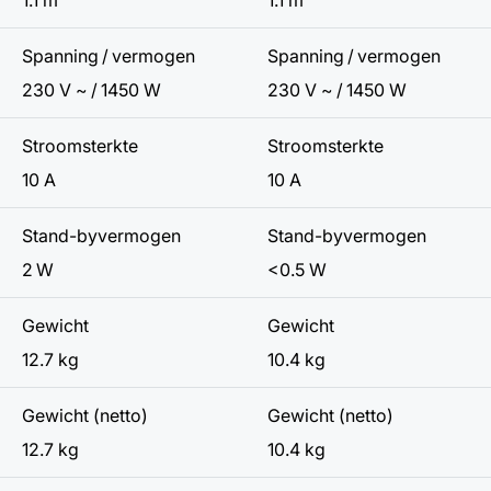
Spanning / vermogen
Spanning / vermogen
230 V ~ / 1450 W
230 V ~ / 1450 W
Stroomsterkte
Stroomsterkte
10 A
10 A
Stand-byvermogen
Stand-byvermogen
2 W
<0.5 W
Gewicht
Gewicht
12.7 kg
10.4 kg
Gewicht (netto)
Gewicht (netto)
12.7 kg
10.4 kg