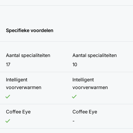
Specifieke voordelen
Aantal specialiteiten
Aantal specialiteiten
17
10
Intelligent
Intelligent
voorverwarmen
voorverwarmen
Coffee Eye
Coffee Eye
-