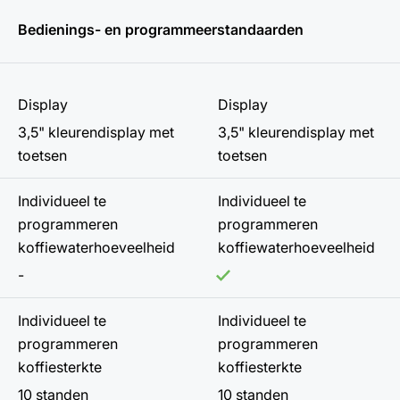
Bedienings- en programmeerstandaarden
Display
Display
3,5" kleurendisplay met
3,5" kleurendisplay met
toetsen
toetsen
Individueel te
Individueel te
programmeren
programmeren
koffiewaterhoeveelheid
koffiewaterhoeveelheid
-
Individueel te
Individueel te
programmeren
programmeren
koffiesterkte
koffiesterkte
10 standen
10 standen