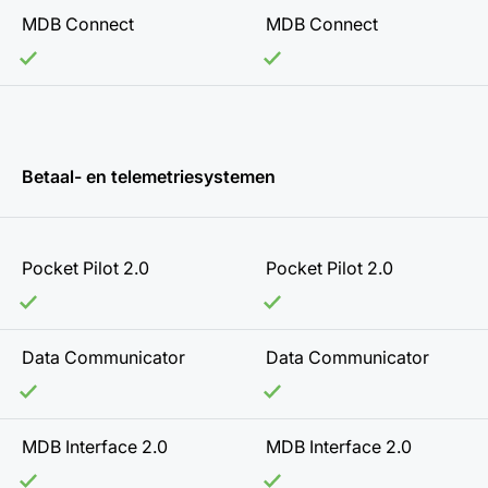
MDB Connect
MDB Connect
Betaal- en telemetriesystemen
Pocket Pilot 2.0
Pocket Pilot 2.0
Data Communicator
Data Communicator
MDB Interface 2.0
MDB Interface 2.0