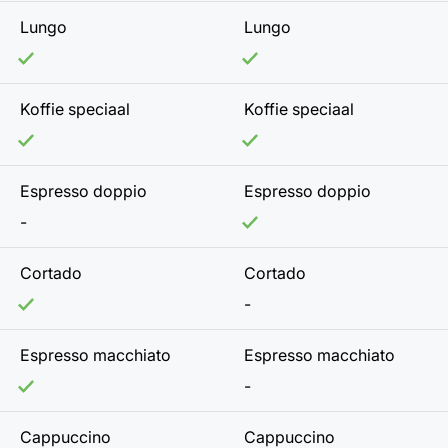
Lungo
Lungo
Koffie speciaal
Koffie speciaal
Espresso doppio
Espresso doppio
-
Cortado
Cortado
-
Espresso macchiato
Espresso macchiato
-
Cappuccino
Cappuccino