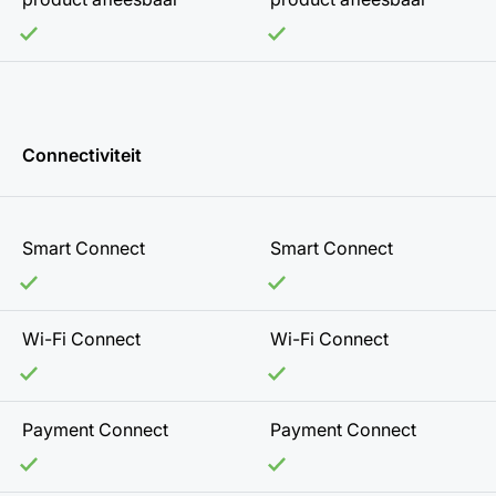
Connectiviteit
Smart Connect
Smart Connect
Wi-Fi Connect
Wi-Fi Connect
Payment Connect
Payment Connect