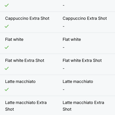
-
Cappuccino Extra Shot
Cappuccino Extra Shot
-
Flat white
Flat white
-
Flat white Extra Shot
Flat white Extra Shot
-
Latte macchiato
Latte macchiato
-
Latte macchiato Extra
Latte macchiato Extra
Shot
Shot