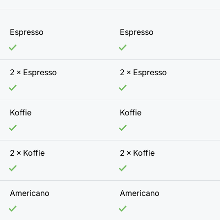
Espresso
Espresso
2 × Espresso
2 × Espresso
Koffie
Koffie
2 × Koffie
2 × Koffie
Americano
Americano