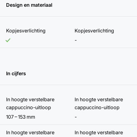
Design en materiaal
Kopjesverlichting
Kopjesverlichting
-
In cijfers
In hoogte verstelbare
In hoogte verstelbare
cappuccino-uitloop
cappuccino-uitloop
107 – 153 mm
-
In hoogte verstelbare
In hoogte verstelbare