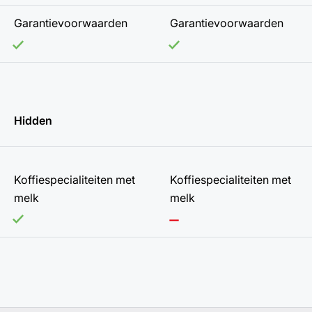
Garantievoorwaarden
Garantievoorwaarden
Hidden
Koffiespecialiteiten met
Koffiespecialiteiten met
melk
melk