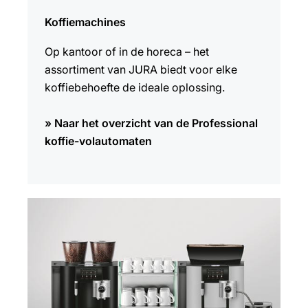
Koffiemachines
Op kantoor of in de horeca – het
assortiment van JURA biedt voor elke
koffiebehoefte de ideale oplossing.
» Naar het overzicht van de Professional
koffie-volautomaten