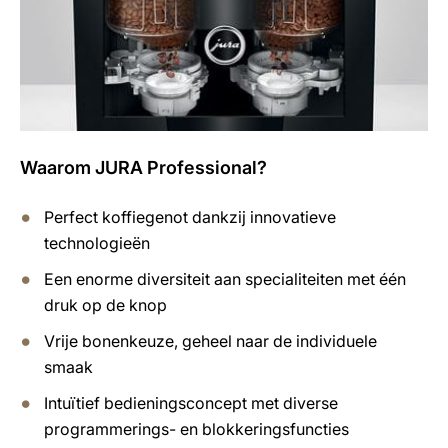
Waarom JURA Professional?
Perfect koffiegenot dankzij innovatieve
technologieën
Een enorme diversiteit aan specialiteiten met één
druk op de knop
Vrije bonenkeuze, geheel naar de individuele
smaak
Intuïtief bedieningsconcept met diverse
programmerings- en blokkeringsfuncties