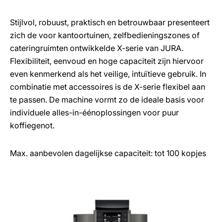
Stijlvol, robuust, praktisch en betrouwbaar presenteert
zich de voor kantoortuinen, zelfbedieningszones of
cateringruimten ontwikkelde X-serie van JURA.
Flexibiliteit, eenvoud en hoge capaciteit zijn hiervoor
even kenmerkend als het veilige, intuïtieve gebruik. In
combinatie met accessoires is de X-serie flexibel aan
te passen. De machine vormt zo de ideale basis voor
individuele alles-in-éénoplossingen voor puur
koffiegenot.
Max. aanbevolen dagelijkse capaciteit: tot 100 kopjes