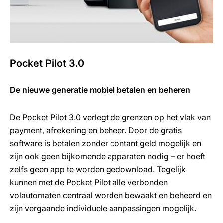
Pocket Pilot 3.0
De nieuwe generatie mobiel betalen en beheren
De Pocket Pilot 3.0 verlegt de grenzen op het vlak van
payment, afrekening en beheer. Door de gratis
software is betalen zonder contant geld mogelijk en
zijn ook geen bijkomende apparaten nodig – er hoeft
zelfs geen app te worden gedownload. Tegelijk
kunnen met de Pocket Pilot alle verbonden
volautomaten centraal worden bewaakt en beheerd en
zijn vergaande individuele aanpassingen mogelijk.