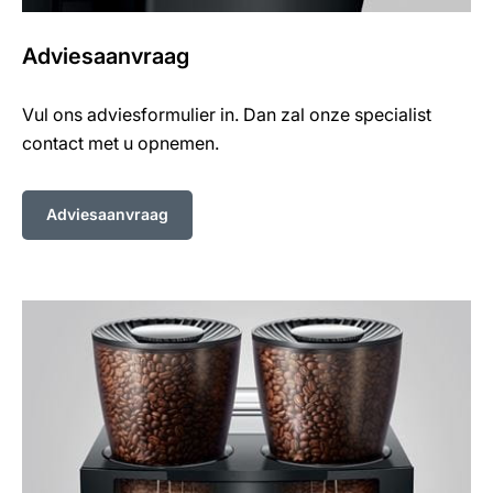
Adviesaanvraag
Vul ons adviesformulier in. Dan zal onze specialist
contact met u opnemen.
Adviesaanvraag