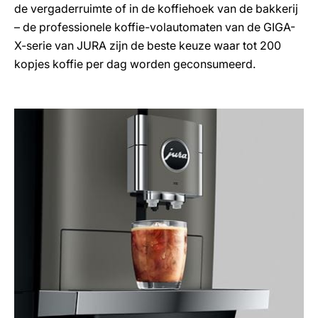
de vergaderruimte of in de koffiehoek van de bakkerij
– de professionele koffie-volautomaten van de GIGA-
X-serie van JURA zijn de beste keuze waar tot 200
kopjes koffie per dag worden geconsumeerd.