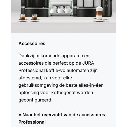
Accessoires
Dankzij bijkomende apparaten en
accessoires die perfect op de JURA
Professional koffie-volautomaten zijn
afgestemd, kan voor elke
gebruiksomgeving de beste alles-in-één
oplossing voor koffiegenot worden
geconfigureerd.
» Naar het overzicht van de accessoires
Professional