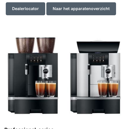
Dealerlocator
Naar het apparatenoverzicht