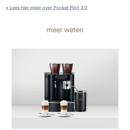
» Lees hier meer over Pocket Pilot 3.0
meer weten