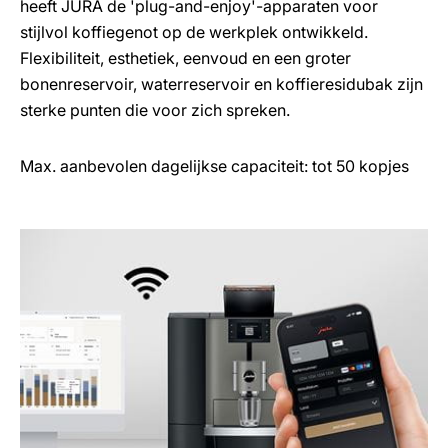
heeft JURA de 'plug-and-enjoy'-apparaten voor
stijlvol koffiegenot op de werkplek ontwikkeld.
Flexibiliteit, esthetiek, eenvoud en een groter
bonenreservoir, waterreservoir en koffieresidubak zijn
sterke punten die voor zich spreken.
Max. aanbevolen dagelijkse capaciteit: tot 50 kopjes