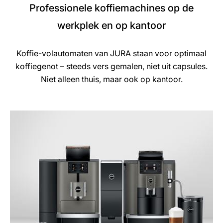
Professionele koffiemachines op de
werkplek en op kantoor
Koffie-volautomaten van JURA staan voor optimaal
koffiegenot – steeds vers gemalen, niet uit capsules.
Niet alleen thuis, maar ook op kantoor.