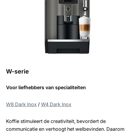
W-serie
Voor liefhebbers van specialiteiten
W8 Dark Inox
/
W
4 Dark Inox
Koffie stimuleert de creativiteit, bevordert de
communicatie en verhoogt het welbevinden. Daarom