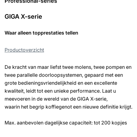
Professional-series
GIGA X-serie
Waar alleen topprestaties tellen
Productoverzicht
De kracht van maar liefst twee molens, twee pompen en
twee parallelle doorloopsystemen, gepaard met een
grote bedieningsvriendelijkheid en een excellente
kwaliteit, leidt tot een unieke performance. Laat u
meevoeren in de wereld van de GIGA X-serie,
waarin het begrip koffiegenot een nieuwe definitie krijgt.
Max. aanbevolen dagelijkse capaciteit: tot 200 kopjes