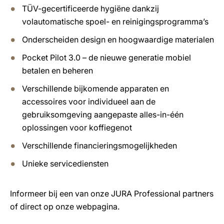
TÜV-gecertificeerde hygiëne dankzij
volautomatische spoel- en reinigingsprogramma’s
Onderscheiden design en hoogwaardige materialen
Pocket Pilot 3.0 – de nieuwe generatie mobiel
betalen en beheren
Verschillende bijkomende apparaten en
accessoires voor individueel aan de
gebruiksomgeving aangepaste alles-in-één
oplossingen voor koffiegenot
Verschillende financieringsmogelijkheden
Unieke servicediensten
Informeer bij een van onze JURA Professional partners
of direct op onze webpagina.