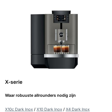
X-serie
Waar robuuste allrounders nodig zijn
X10c Dark Inox
/
X10 Dark Inox
/
X4 Dark Inox