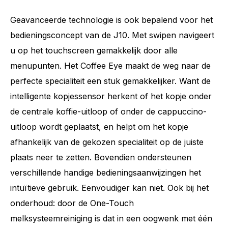
Geavanceerde technologie is ook bepalend voor het
bedieningsconcept van de J10. Met swipen navigeert
u op het touchscreen gemakkelijk door alle
menupunten. Het Coffee Eye maakt de weg naar de
perfecte specialiteit een stuk gemakkelijker. Want de
intelligente kopjessensor herkent of het kopje onder
de centrale koffie-uitloop of onder de cappuccino-
uitloop wordt geplaatst, en helpt om het kopje
afhankelijk van de gekozen specialiteit op de juiste
plaats neer te zetten. Bovendien ondersteunen
verschillende handige bedieningsaanwijzingen het
intuïtieve gebruik. Eenvoudiger kan niet. Ook bij het
onderhoud: door de One-Touch
melksysteemreiniging is dat in een oogwenk met één