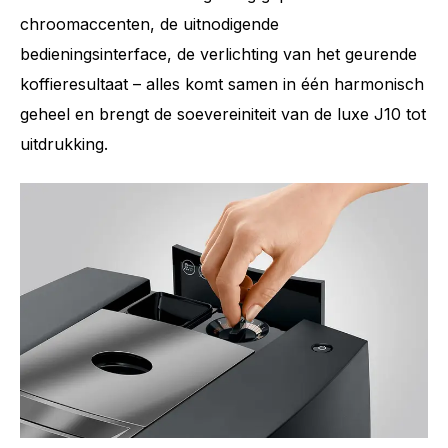
chroomaccenten, de uitnodigende
bedieningsinterface, de verlichting van het geurende
koffieresultaat – alles komt samen in één harmonisch
geheel en brengt de soevereiniteit van de luxe J10 tot
uitdrukking.