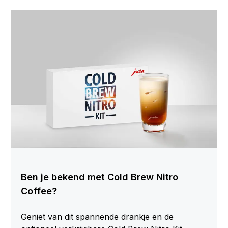
Ben je bekend met Cold Brew Nitro
Coffee?
Geniet van dit spannende drankje en de