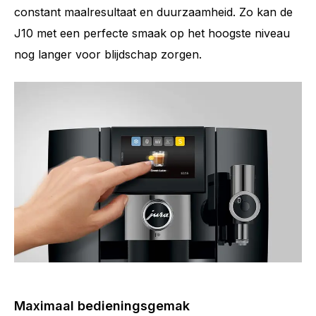
constant maalresultaat en duurzaamheid. Zo kan de
J10 met een perfecte smaak op het hoogste niveau
nog langer voor blijdschap zorgen.
Maximaal bedieningsgemak