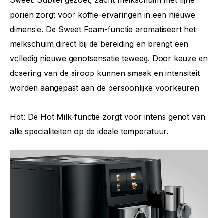
poriën zorgt voor koffie-ervaringen in een nieuwe
dimensie. De Sweet Foam-functie aromatiseert het
melkschuim direct bij de bereiding en brengt een
volledig nieuwe genotsensatie teweeg. Door keuze en
dosering van de siroop kunnen smaak en intensiteit
Aantal specialiteiten
42
worden aangepast aan de persoonlijke voorkeuren.
Hot: De Hot Milk-functie zorgt voor intens genot van
alle specialiteiten op de ideale temperatuur.