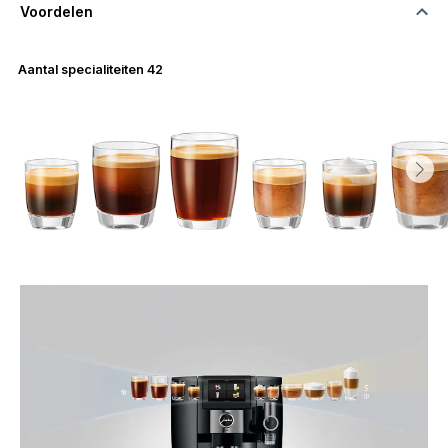
Voordelen