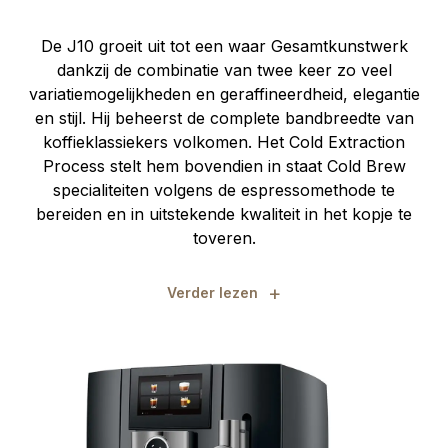
De J10 groeit uit tot een waar Gesamtkunstwerk
dankzij de combinatie van twee keer zo veel
variatiemogelijkheden en geraffineerdheid, elegantie
en stijl. Hij beheerst de complete bandbreedte van
koffieklassiekers volkomen. Het Cold Extraction
Process stelt hem bovendien in staat Cold Brew
specialiteiten volgens de espressomethode te
bereiden en in uitstekende kwaliteit in het kopje te
toveren.
+
Verder lezen