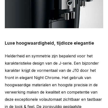
Luxe hoogwaardigheid, tijdloze elegantie
Helderheid en symmetrie zijn bepalend voor het
karakteristieke design van de J-serie. Een bijzonder
karakter krijgt de vormentaal van de J10 door het
front in elegant Night Chrome. Het gebruik van
hoogwaardige materialen en hoogste precisie in de
verwerking maken de kwaliteit en competentie van
deze exceptionele volautomaat zichtbaar en tastbaar
in de look & feel. De zorgvuldig geplaatste