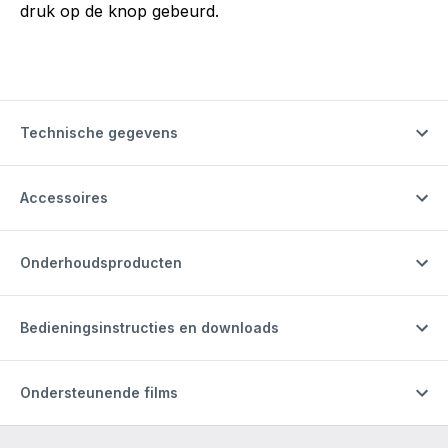
druk op de knop gebeurd.
Technische gegevens
Accessoires
Onderhoudsproducten
Bedieningsinstructies en downloads
Ondersteunende films