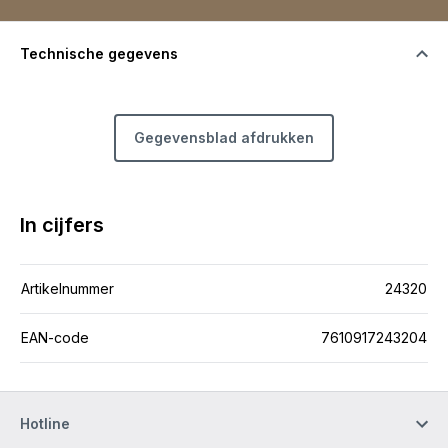
Technische gegevens
Gegevensblad afdrukken
In cijfers
Artikelnummer
24320
EAN-code
7610917243204
Hotline