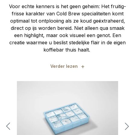
Voor echte kenners is het geen geheim: Het fruitig-
frisse karakter van Cold Brew specialiteiten komt
optimaal tot ontplooiing als ze koud geëxtraheerd,
direct op ijs worden bereid. Niet alleen qua smaak
een highlight, maar ook visueel een genot. Een
creatie waarmee u beslist stedelijke flair in de eigen
koffiebar thuis haalt.
+
Verder lezen