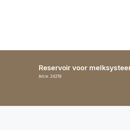
Reservoir voor melksystee
Art.nr.
24219