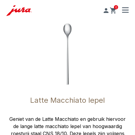
0
MENU
Latte Macchiato lepel
Geniet van de Latte Macchiato en gebruik hiervoor
de lange latte macchiato lepel van hoogwaardig
roestvrij staal CNS 18/10. Deze lepels zijn volgens