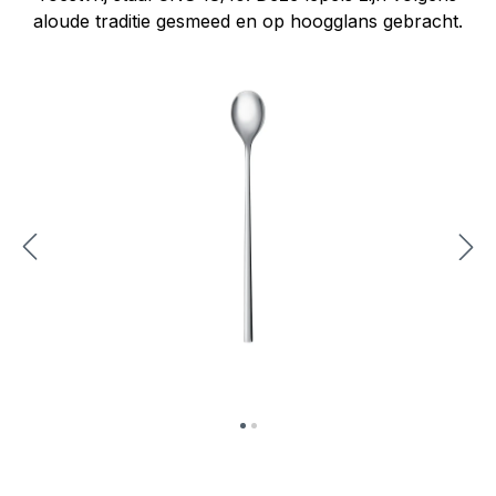
aloude traditie gesmeed en op hoogglans gebracht.