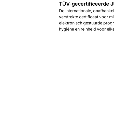
TÜV-gecertificeerde 
De internationale, onafhankel
verstrekte certificaat voor 
elektronisch gestuurde pro
hygiëne en reinheid voor el